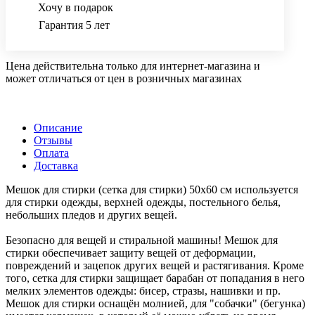
Хочу в подарок
Гарантия 5 лет
Цена действительна только для интернет-магазина и
может отличаться от цен в розничных магазинах
Описание
Отзывы
Оплата
Доставка
Мешок для стирки (сетка для стирки) 50х60 см используется
для стирки одежды, верхней одежды, постельного белья,
небольших пледов и других вещей.
Безопасно для вещей и стиральной машины! Мешок для
стирки обеспечивает защиту вещей от деформации,
повреждений и зацепок других вещей и растягивания. Кроме
того, сетка для стирки защищает барабан от попадания в него
мелких элементов одежды: бисер, стразы, нашивки и пр.
Мешок для стирки оснащён молнией, для "собачки" (бегунка)