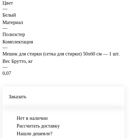
Цвет
—
Белый
Материал
—
Полиэстер
Комплектация
—
Мешок для стирки (сетка для стирки) 50х60 см — 1 шт.
Вес Брутто, кг
—
0,07
Заказать
Нет в наличии
Рассчитать доставку
Нашли дешевле?