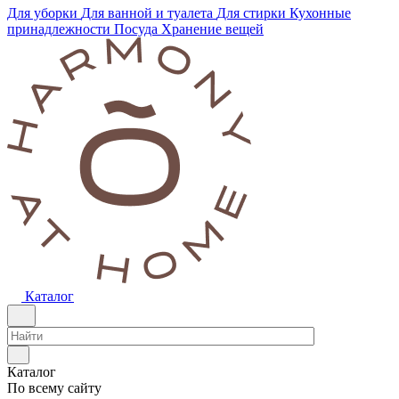
Для уборки
Для ванной и туалета
Для стирки
Кухонные
принадлежности
Посуда
Хранение вещей
Каталог
Каталог
По всему сайту