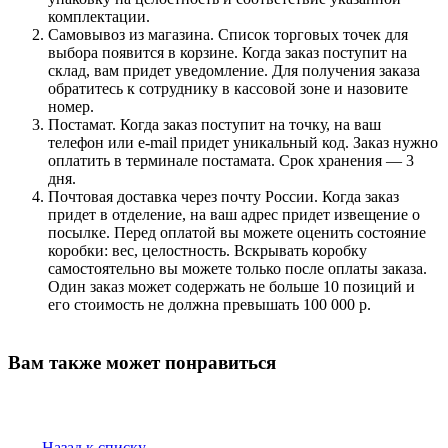
комплектации.
Самовывоз из магазина. Список торговых точек для
выбора появится в корзине. Когда заказ поступит на
склад, вам придет уведомление. Для получения заказа
обратитесь к сотруднику в кассовой зоне и назовите
номер.
Постамат. Когда заказ поступит на точку, на ваш
телефон или e-mail придет уникальный код. Заказ нужно
оплатить в терминале постамата. Срок хранения — 3
дня.
Почтовая доставка через почту России. Когда заказ
придет в отделение, на ваш адрес придет извещение о
посылке. Перед оплатой вы можете оценить состояние
коробки: вес, целостность. Вскрывать коробку
самостоятельно вы можете только после оплаты заказа.
Один заказ может содержать не больше 10 позиций и
его стоимость не должна превышать 100 000 р.
Вам также может понравиться
Назад к списку