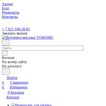
Акции
Блог
Реквизиты
Контакты
+ 7 923 100-28-81
Заказать звонок
Каталог
По всему сайту
По каталогу
Войти
0
Сравнение
0
Избранное
0
Корзина
Каталог