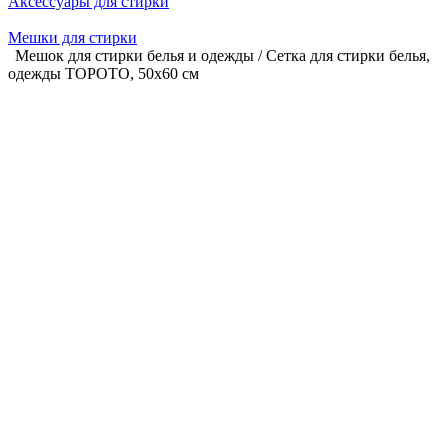
Аксессуары для стирки
Мешки для стирки
Мешок для стирки белья и одежды / Сетка для стирки белья,
одежды TOPOTO, 50х60 см