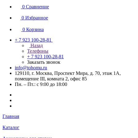
0
Сравнение
0
Избранное
0
Корзина
+ 7 923 100-28-81
Назад
Телефоны
+ 7 923 100-28-81
Заказать звонок
info@tohomu.ru
129110, г. Москва, Проспект Мира, д. 70, этаж 1А,
помещение III, комната 2, офис 85
Пн. – Пт.: с 9:00 до 18:00
Главная
Каталог