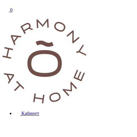
0
Кабинет