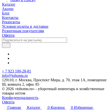
Каталог
Акции
Блог
Контакты
Реквизиты
Условия оплаты и доставки
Розничным покупателям
Оферта
+ 7 923 100-28-81
info@tohomu.ru
129110, г. Москва, Проспект Мира, д. 70, этаж 1А, помещение
III, комната 2, офис 85
© 2026 «tohomu.ru» - уборочный инвентарь и хозяйственные
товары оптом
Конфиденциальность
Оферта
Главная
Каталог
0
Корзина
0
Избранные