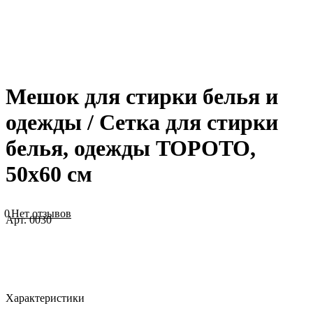
Мешок для стирки белья и
одежды / Сетка для стирки
белья, одежды TOPOTO,
50х60 см
0
Нет отзывов
Арт.
0030
Характеристики