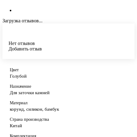
Загрузка отзывов...
Нет отзывов
Добавить отзыв
Цвет
Голубой
Назначение
Для заточки камней
Материал
корунд, силикон, бамбук
Страна производства
Китай
Комплектация