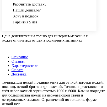
Рассчитать доставку
Нашли дешевле?
Хочу в подарок
Гарантия 5 лет
Цена действительна только для интернет-магазина и
может отличаться от цен в розничных магазинах
Описание
Отзывы
Характеристики
Оплата
Доставка
Точилка для ножей предназначена для ручной заточки ножей,
ножниц, лезвий бритв и др. изделий. Точилка представляет из
себя набор камней зернистостью 1000 и 6000. Камни подходят
для большинства ножей из нержавеющей стали и
легированных сплавов. Ограничений по толщине, форме
лезвий нет.