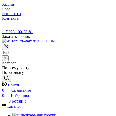
Акции
Блог
Реквизиты
Контакты
+ 7 923 100-28-81
Заказать звонок
Каталог
По всему сайту
По каталогу
Войти
0
Сравнение
0
Избранное
0
Корзина
Каталог