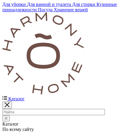
Для уборки
Для ванной и туалета
Для стирки
Кухонные
принадлежности
Посуда
Хранение вещей
Каталог
Каталог
По всему сайту