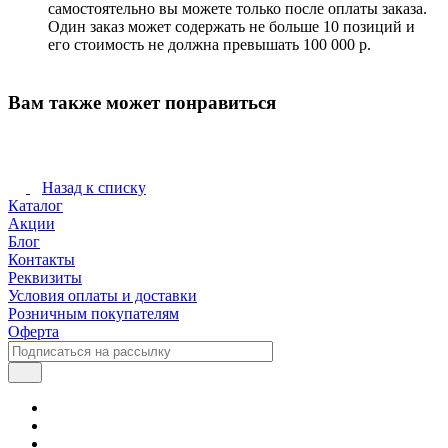
самостоятельно вы можете только после оплаты заказа.
Один заказ может содержать не больше 10 позиций и
его стоимость не должна превышать 100 000 р.
Вам также может понравиться
Назад к списку
Каталог
Акции
Блог
Контакты
Реквизиты
Условия оплаты и доставки
Розничным покупателям
Оферта