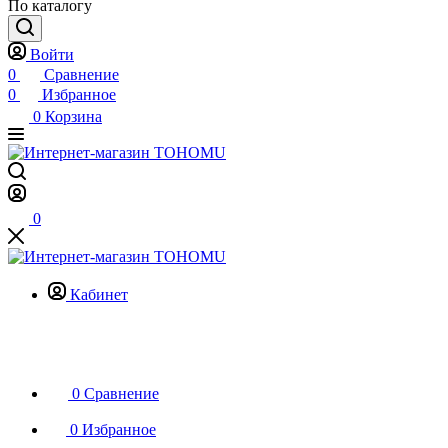
По каталогу
Войти
0
Сравнение
0
Избранное
0
Корзина
0
Кабинет
0
Сравнение
0
Избранное