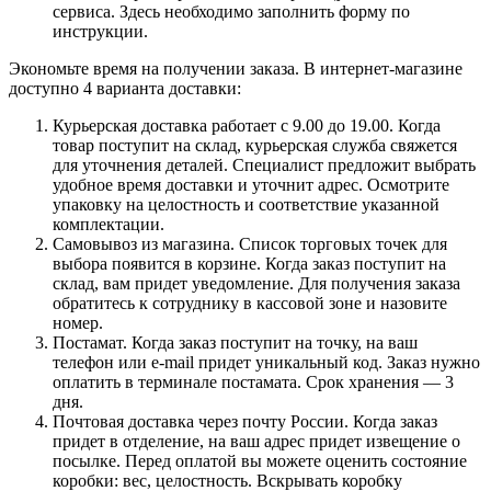
сервиса. Здесь необходимо заполнить форму по
инструкции.
Экономьте время на получении заказа. В интернет-магазине
доступно 4 варианта доставки:
Курьерская доставка работает с 9.00 до 19.00. Когда
товар поступит на склад, курьерская служба свяжется
для уточнения деталей. Специалист предложит выбрать
удобное время доставки и уточнит адрес. Осмотрите
упаковку на целостность и соответствие указанной
комплектации.
Самовывоз из магазина. Список торговых точек для
выбора появится в корзине. Когда заказ поступит на
склад, вам придет уведомление. Для получения заказа
обратитесь к сотруднику в кассовой зоне и назовите
номер.
Постамат. Когда заказ поступит на точку, на ваш
телефон или e-mail придет уникальный код. Заказ нужно
оплатить в терминале постамата. Срок хранения — 3
дня.
Почтовая доставка через почту России. Когда заказ
придет в отделение, на ваш адрес придет извещение о
посылке. Перед оплатой вы можете оценить состояние
коробки: вес, целостность. Вскрывать коробку