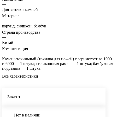
—
Для заточки камней
Материал
—
корунд, силикон, бамбук
Страна производства
—
Китай
Комплектация
—
Камень точильный (точилка для ножей) с зернистостью 1000
и 6000 — 1 штука; силиконовая рамка — 1 штука; бамбуковая
подставка — 1 штука
Все характеристики
Заказать
Нет в наличии