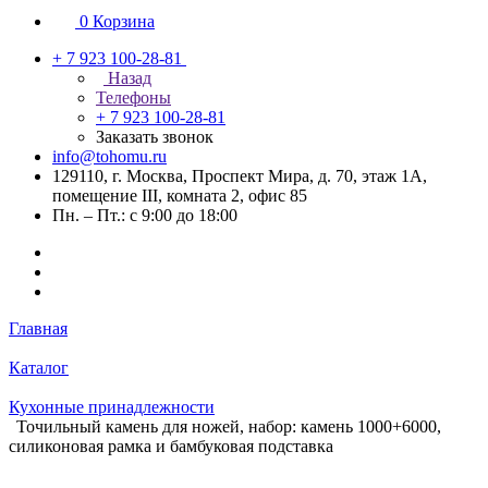
0
Корзина
+ 7 923 100-28-81
Назад
Телефоны
+ 7 923 100-28-81
Заказать звонок
info@tohomu.ru
129110, г. Москва, Проспект Мира, д. 70, этаж 1А,
помещение III, комната 2, офис 85
Пн. – Пт.: с 9:00 до 18:00
Главная
Каталог
Кухонные принадлежности
Точильный камень для ножей, набор: камень 1000+6000,
силиконовая рамка и бамбуковая подставка