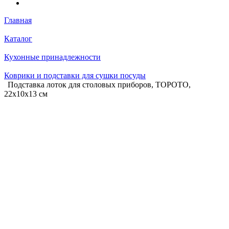
Главная
Каталог
Кухонные принадлежности
Коврики и подставки для сушки посуды
Подставка лоток для столовых приборов, TOPOTO,
22х10х13 см