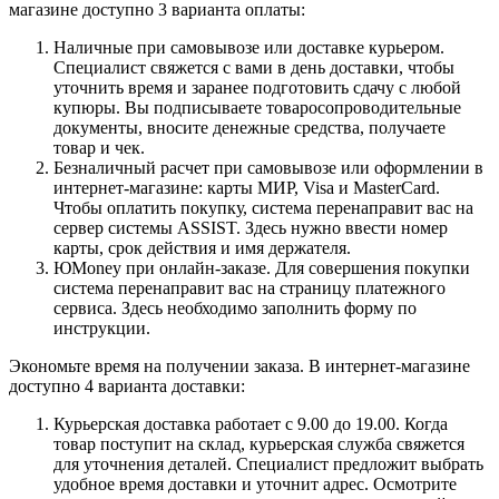
магазине доступно 3 варианта оплаты:
Наличные при самовывозе или доставке курьером.
Специалист свяжется с вами в день доставки, чтобы
уточнить время и заранее подготовить сдачу с любой
купюры. Вы подписываете товаросопроводительные
документы, вносите денежные средства, получаете
товар и чек.
Безналичный расчет при самовывозе или оформлении в
интернет-магазине: карты МИР, Visa и MasterCard.
Чтобы оплатить покупку, система перенаправит вас на
сервер системы ASSIST. Здесь нужно ввести номер
карты, срок действия и имя держателя.
ЮMoney при онлайн-заказе. Для совершения покупки
система перенаправит вас на страницу платежного
сервиса. Здесь необходимо заполнить форму по
инструкции.
Экономьте время на получении заказа. В интернет-магазине
доступно 4 варианта доставки:
Курьерская доставка работает с 9.00 до 19.00. Когда
товар поступит на склад, курьерская служба свяжется
для уточнения деталей. Специалист предложит выбрать
удобное время доставки и уточнит адрес. Осмотрите