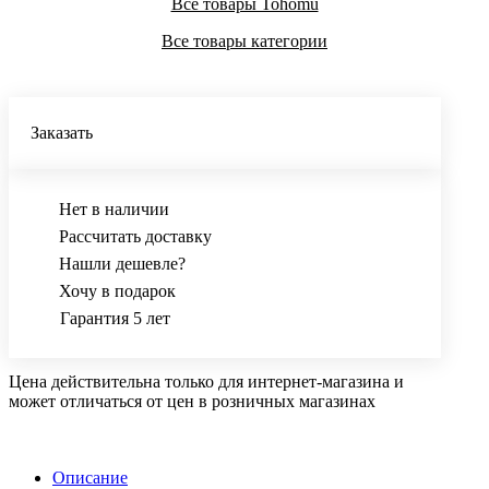
Все товары Tohomu
Все товары категории
Заказать
Нет в наличии
Рассчитать доставку
Нашли дешевле?
Хочу в подарок
Гарантия 5 лет
Цена действительна только для интернет-магазина и
может отличаться от цен в розничных магазинах
Описание