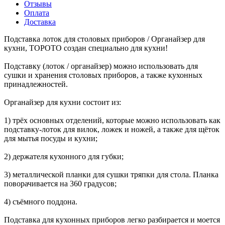
Отзывы
Оплата
Доставка
Подставка лоток для столовых приборов / Органайзер для
кухни, TOPOTO создан специально для кухни!
Подставку (лоток / органайзер) можно использовать для
сушки и хранения столовых приборов, а также кухонных
принадлежностей.
Органайзер для кухни состоит из:
1) трёх основных отделений, которые можно использовать как
подставку-лоток для вилок, ложек и ножей, а также для щёток
для мытья посуды и кухни;
2) держателя кухонного для губки;
3) металлической планки для сушки тряпки для стола. Планка
поворачивается на 360 градусов;
4) съёмного поддона.
Подставка для кухонных приборов легко разбирается и моется