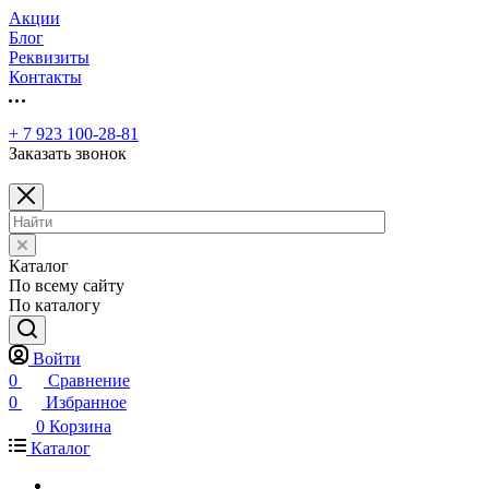
Акции
Блог
Реквизиты
Контакты
+ 7 923 100-28-81
Заказать звонок
Каталог
По всему сайту
По каталогу
Войти
0
Сравнение
0
Избранное
0
Корзина
Каталог