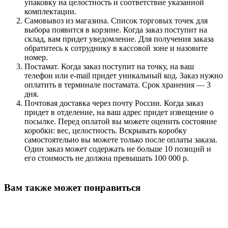
упаковку на целостность и соответствие указанной
комплектации.
Самовывоз из магазина. Список торговых точек для
выбора появится в корзине. Когда заказ поступит на
склад, вам придет уведомление. Для получения заказа
обратитесь к сотруднику в кассовой зоне и назовите
номер.
Постамат. Когда заказ поступит на точку, на ваш
телефон или e-mail придет уникальный код. Заказ нужно
оплатить в терминале постамата. Срок хранения — 3
дня.
Почтовая доставка через почту России. Когда заказ
придет в отделение, на ваш адрес придет извещение о
посылке. Перед оплатой вы можете оценить состояние
коробки: вес, целостность. Вскрывать коробку
самостоятельно вы можете только после оплаты заказа.
Один заказ может содержать не больше 10 позиций и
его стоимость не должна превышать 100 000 р.
Вам также может понравиться