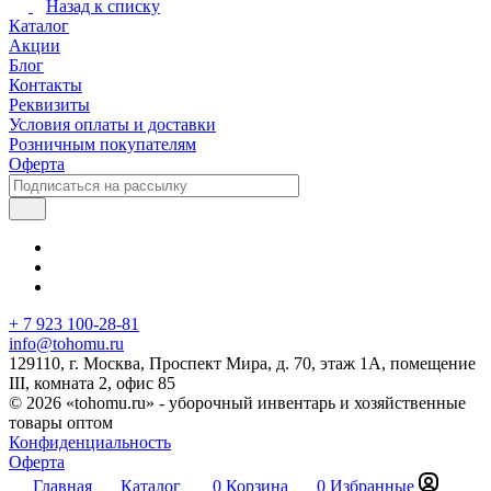
Назад к списку
Каталог
Акции
Блог
Контакты
Реквизиты
Условия оплаты и доставки
Розничным покупателям
Оферта
+ 7 923 100-28-81
info@tohomu.ru
129110, г. Москва, Проспект Мира, д. 70, этаж 1А, помещение
III, комната 2, офис 85
© 2026 «tohomu.ru» - уборочный инвентарь и хозяйственные
товары оптом
Конфиденциальность
Оферта
Главная
Каталог
0
Корзина
0
Избранные