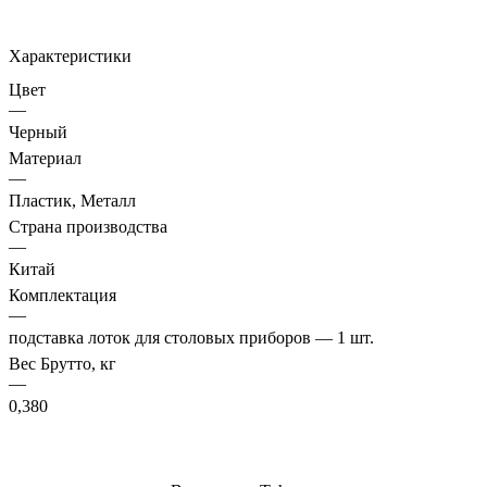
Характеристики
Цвет
—
Черный
Материал
—
Пластик, Металл
Страна производства
—
Китай
Комплектация
—
подставка лоток для столовых приборов — 1 шт.
Вес Брутто, кг
—
0,380