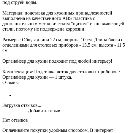
под струёй воды.
Материал: подставка для кухонных принадлежностей
выполнена из качественного ABS-пластика с
дополнительным металлическим "щитом" из нержавеющей
стали, поэтому не подвержена коррозии.
Размеры: Общая длина 22 см, ширина 10 см. Длина блока с
отделениями для столовых приборов - 13,5 см, высота - 11,5
см.
Органайзер для кухни подходит под любой интерьер!
Комплектация: Подставка лоток для столовых приборов /
Органайзер для кухни — 1 штука.
Отзывы
Загрузка отзывов...
Добавить отзыв
Нет отзывов
Оплачивайте покупки удобным способом. В интернет-