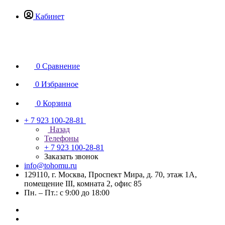
Кабинет
0
Сравнение
0
Избранное
0
Корзина
+ 7 923 100-28-81
Назад
Телефоны
+ 7 923 100-28-81
Заказать звонок
info@tohomu.ru
129110, г. Москва, Проспект Мира, д. 70, этаж 1А,
помещение III, комната 2, офис 85
Пн. – Пт.: с 9:00 до 18:00